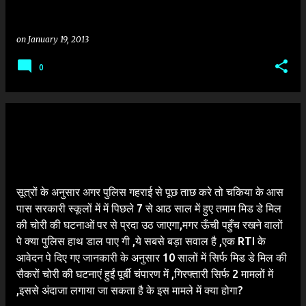
on
January 19, 2013
0
सूत्रों के अनुसार अगर पुलिस गहराई से पूछ ताछ करे तो चकिया के आस
पास सरकारी स्कूलों में में पिछले 7 से आठ साल में हुए तमाम मिड डे मिल
की चोरी की घटनाओं पर से प्रदा उठ जाएगा,मगर ऊँची पहुँच रखने वालों
पे क्या पुलिस हाथ डाल पाए गी ,ये सबसे बड़ा सवाल है ,एक RTI के
आवेदन पे दिए गए जानकारी के अनुसार 10 सालों में सिर्फ मिड डे मिल की
सैकरों चोरी की घटनाएं हुईं पूर्बी चंपारण में ,गिरफ्तारी सिर्फ 2 मामलों में
,इससे अंदाजा लगाया जा सकता है के इस मामले में क्या होगा?