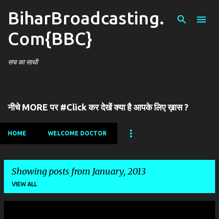
BiharBroadcasting.
Skip to main content
Com{BBC}
सच का साथी
नीचे MORE पर #Click कर देखें क्या है आपके लिए ख़ास ?
HOME
WELCOME DOCTOR
Showing posts from January, 2013
VIEW ALL
P