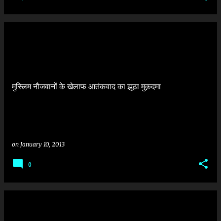
मुस्लिम नौजवानों के खेलाफ आतंकवाद का झूठा मुक़दमा
on
January 10, 2013
0