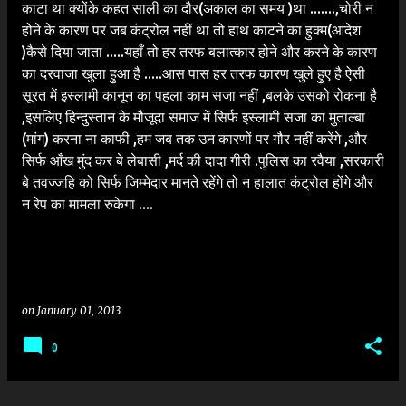
काटा था क्योंके कहत साली का दौर(अकाल का समय )था .......,चोरी न
होने के कारण पर जब कंट्रोल नहीं था तो हाथ काटने का हुक्म(आदेश
)कैसे दिया जाता .....यहाँ तो हर तरफ बलात्कार होने और करने के कारण
का दरवाजा खुला हुआ है .....आस पास हर तरफ कारण खुले हुए है ऐसी
सूरत में इस्लामी कानून का पहला काम सजा नहीं ,बलके उसको रोकना है
,इसलिए हिन्दुस्तान के मौजूदा समाज में सिर्फ इस्लामी सजा का मुताल्बा
(मांग) करना ना काफी ,हम जब तक उन कारणों पर गौर नहीं करेंगे ,और
सिर्फ आँख मुंद कर बे लेबासी ,मर्द की दादा गीरी .पुलिस का रवैया ,सरकारी
बे तवज्जहि को सिर्फ जिम्मेदार मानते रहेंगे तो न हालात कंट्रोल होंगे और
न रेप का मामला रुकेगा ....
on
January 01, 2013
0