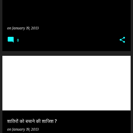
on
January 19, 2013
0
शातिरों को बचाने की शाजिश ?
on
January 19, 2013