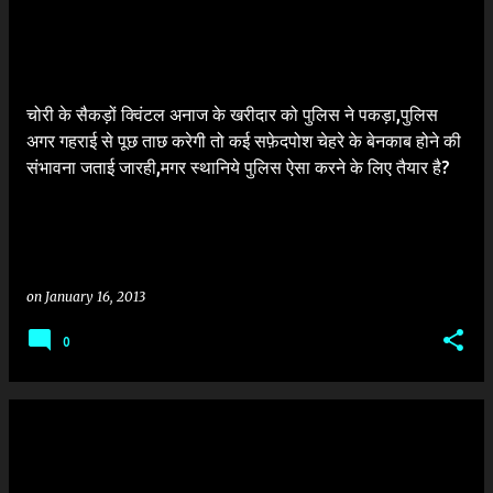
चोरी के सैकड़ों क्विंटल अनाज के खरीदार को पुलिस ने पकड़ा,पुलिस
अगर गहराई से पूछ ताछ करेगी तो कई सफ़ेदपोश चेहरे के बेनकाब होने की
संभावना जताई जारही,मगर स्थानिये पुलिस ऐसा करने के लिए तैयार है?
on
January 16, 2013
0