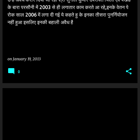
के बारा परसौनी में 2003 से ही लगातार काम करते आ रहे,इनके वेतन पे
रोक साल 2006 में लगा दी गई ये कहते हु के इनका तीसरा पुनर्नियोजन
नहीं हुआ इसलिए इनकी बहाली अवैध है
on
January 19, 2013
0