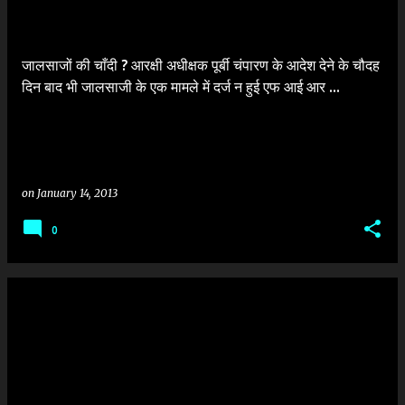
जालसाजों की चाँदी ? आरक्षी अधीक्षक पूर्बी चंपारण के आदेश देने के चौदह
दिन बाद भी जालसाजी के एक मामले में दर्ज न हुई एफ आई आर ...
on
January 14, 2013
0