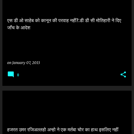
एस डी ओ साहेब को कानून की परवाह नहीं?.डी डी सी मोतिहारी ने दिए
जाँच के आदेश
on
January 07, 2013
0
हजरत उमर रजिअल्लहो अन्हो ने एक मर्तबा चोर का हाथ इसलिए नहीं