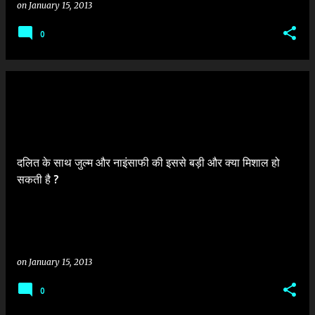
on
January 15, 2013
0
दलित के साथ जुल्म और नाइंसाफी की इससे बड़ी और क्या मिशाल हो
सकती है ?
on
January 15, 2013
0