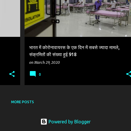
#CORONAVIRUS_CHINATO_INDIA
भारत में कोरोनावायरस के एक दिन में सबसे ज्यादा मामले,
संक्रमितों की संख्या हुई 918
on
March 29, 2020
0
MORE POSTS
Powered by Blogger