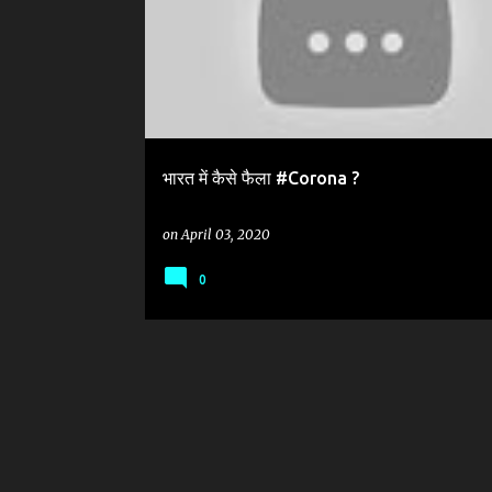
भारत में कैसे फैला #Corona ?
on
April 03, 2020
0