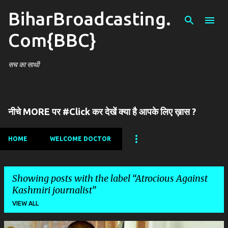
BiharBroadcasting.
Skip to main content
Com{BBC}
सच का साथी
नीचे MORE पर #Click कर देखें क्या है आपके लिए ख़ास ?
HOME
WELCOME DOCTOR
Showing posts with the label
Atrocious Against
Kashmiri journalist
VIEW ALL