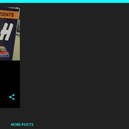
MORE POSTS