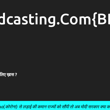
Skip to main content
dcasting.Com{B
 लिए ख़ास ?
कोरोना) से लड़ाई की कमान राज्यों को सौंपी तो अब मोदी सरकार क्या क