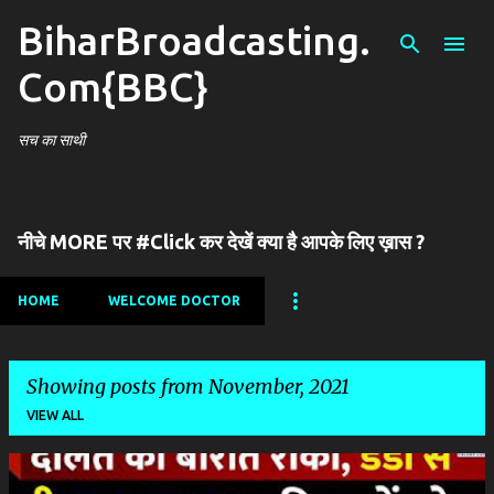
BiharBroadcasting.
Skip to main content
Com{BBC}
सच का साथी
नीचे MORE पर #Click कर देखें क्या है आपके लिए ख़ास ?
HOME
WELCOME DOCTOR
Showing posts from November, 2021
VIEW ALL
P