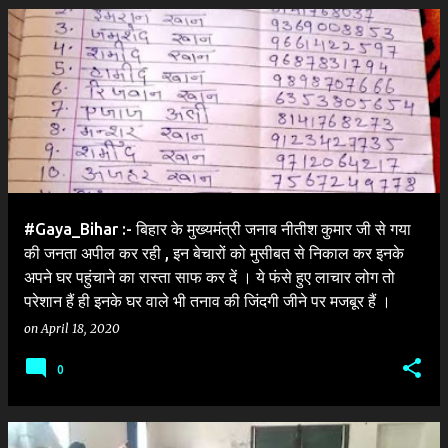
P
o
s
t
s
#Gaya_Bihar :- बिहार के मुख्यमंत्री जनाब नीतीश कुमार जी से गया
की जनता अपील कर रही , इन बेचारों को मुसीबत से निकाल कर इनके
अपने घर पहुंचाने का रास्ता साफ कर दें । ये फंसे हुए लाचार लोग तो
परेशान हैं ही इनके घर वाले भी तनाव की जिंदगी जीने पर मजबूर हैं ।
on
April 18, 2020
0