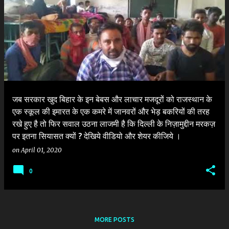
जब सरकार खुद बिहार के इन बेबस और लाचार मजदूरों को राजस्थान के
एक स्कूल की इमारत के एक कमरे में जानवरों और भेड़ बकरियों की तरह
रखे हुए है तो फिर सवाल उठना लाजमी है कि दिल्ली के निज़ामुद्दीन मरकज़
पर इतना सियासत क्यों ? देखिये वीडियो और शेयर कीजिये ।
on
April 01, 2020
0
MORE POSTS