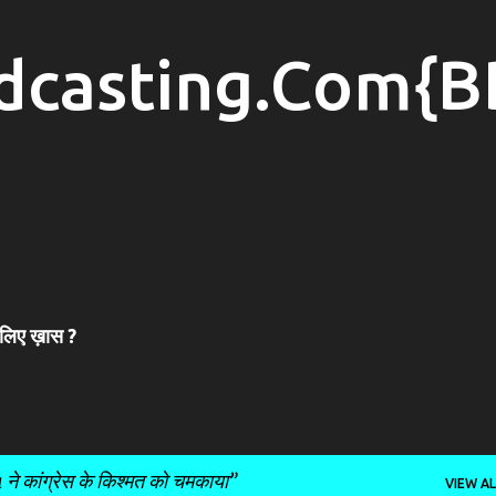
Skip to main content
dcasting.Com{B
 लिए ख़ास ?
े कांग्रेस के किश्मत को चमकाया
VIEW AL