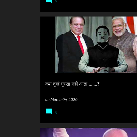
0
VIRAL TRUTH
VIRAL VIDEO
क्या तुम्हे गुस्सा नहीं आता .......?
on
March 04, 2020
0