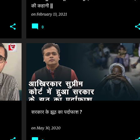
की कहानी ||
on
February 13, 2021
0
VIRAL TRUTH
VIRAL VIDEO
+
सरकार के झूठ का पर्दाफाश ?
on
May 30, 2020