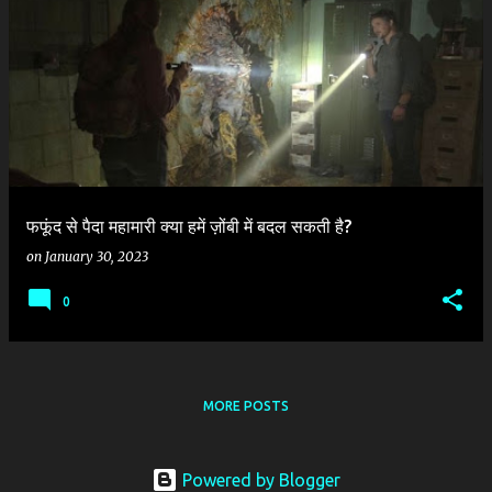
P
o
s
t
s
फफूंद से पैदा महामारी क्या हमें ज़ोंबी में बदल सकती है?
on
January 30, 2023
0
MORE POSTS
Powered by Blogger