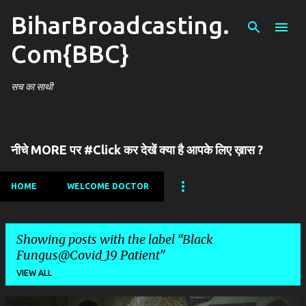
BiharBroadcasting.
Skip to main content
Com{BBC}
सच का साथी
नीचे MORE पर #Click कर देखें क्या है आपके लिए ख़ास ?
HOME
WELCOME DOCTOR
Showing posts with the label
Black
Fungus@Covid_19 Patient
VIEW ALL