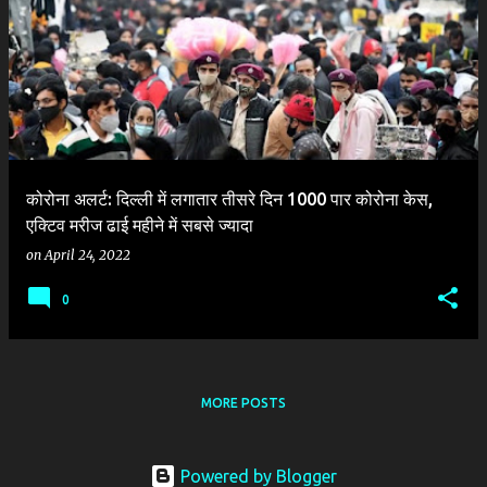
o
s
t
s
कोरोना अलर्ट: दिल्ली में लगातार तीसरे दिन 1000 पार कोरोना केस,
एक्टिव मरीज ढाई महीने में सबसे ज्यादा
on
April 24, 2022
0
MORE POSTS
Powered by Blogger