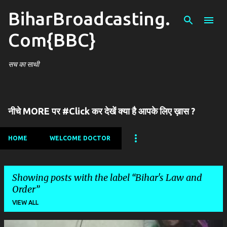
BiharBroadcasting.
Skip to main content
Com{BBC}
सच का साथी
नीचे MORE पर #Click कर देखें क्या है आपके लिए ख़ास ?
HOME
WELCOME DOCTOR
Showing posts with the label
Bihar's Law and
Order
VIEW ALL