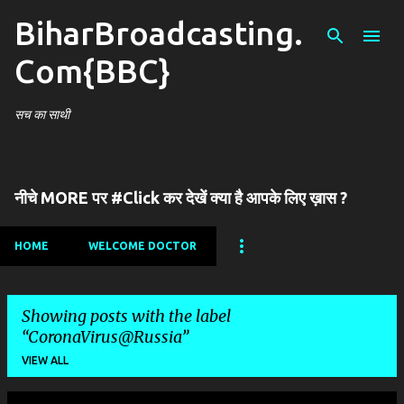
BiharBroadcasting.
Skip to main content
Com{BBC}
सच का साथी
नीचे MORE पर #Click कर देखें क्या है आपके लिए ख़ास ?
HOME
WELCOME DOCTOR
Showing posts with the label
CoronaVirus@Russia
VIEW ALL