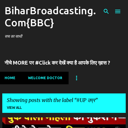
BiharBroadcasting.
Skip to main content
Com{BBC}
सच का साथी
नीचे MORE पर #Click कर देखें क्या है आपके लिए ख़ास ?
HOME
WELCOME DOCTOR
Showing posts with the label
#UP उप्र
VIEW ALL
P