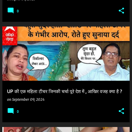
0
UP की एक महिला टीचर जिनकी चर्चा पूरे देश में , आखिर वजह क्या है ?
on
September 09, 2024
0