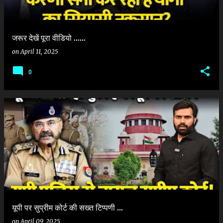
जरूर देखें पूरा वीडियो ......
on
April 11, 2025
0
यूपी पर सुप्रीम कोर्ट की सख्त टिप्पणी ...
on
April 09, 2025