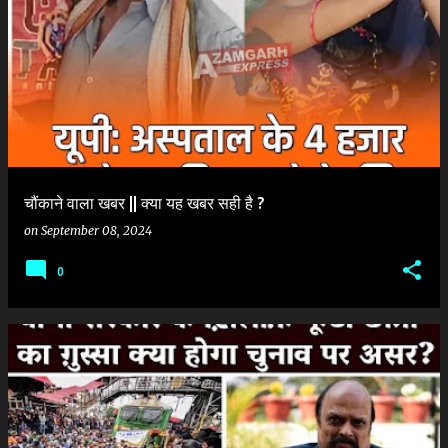
चौंकाने वाला खबर || क्या यह खबर सही है ?
on
September 08, 2024
0