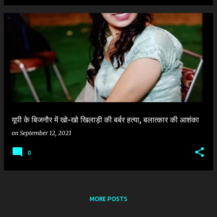
यूपी के बिजनौर में खो-खो खिलाड़ी की बर्बर हत्या, बलात्कार की आशंका
on
September 12, 2021
0
MORE POSTS