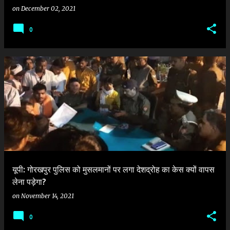
on
December 02, 2021
0
यूपी: गोरखपुर पुलिस को मुसलमानों पर लगा देशद्रोह का केस क्यों वापस
लेना पड़ेगा?
on
November 14, 2021
0