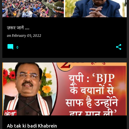
ज़रूर जानें ....
on
February 05, 2022
0
Ab tak ki badi Khabrein