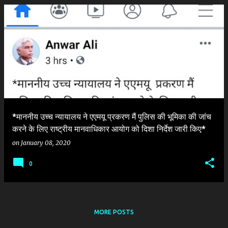
P
o
s
t
s
*माननीय उच्च न्यायालय ने एएमयू प्रकरण मैं पुलिस की भूमिका की जांच
करने के लिए राष्ट्रीय मानवाधिकार आयोग को दिशा निर्देश जारी किए*
on
January 08, 2020
0
MORE POSTS