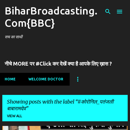
BiharBroadcasting.
Skip to main content
Com{BBC}
सच का साथी
नीचे MORE पर #Click कर देखें क्या है आपके लिए ख़ास ?
HOME
WELCOME DOCTOR
Showing posts with the label
#कोरोनिल_पतंजली
बाबारामदेव
VIEW ALL