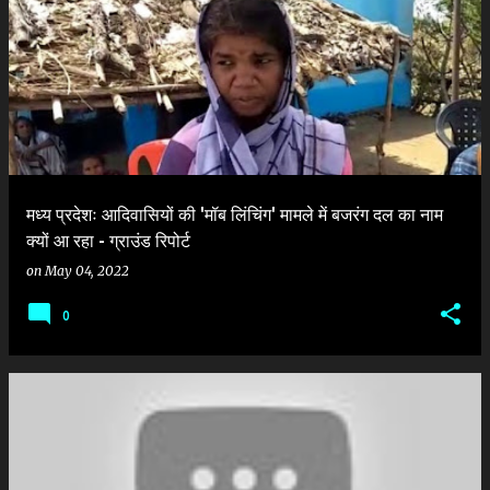
मध्य प्रदेशः आदिवासियों की 'मॉब लिंचिंग' मामले में बजरंग दल का नाम
क्यों आ रहा - ग्राउंड रिपोर्ट
on
May 04, 2022
0