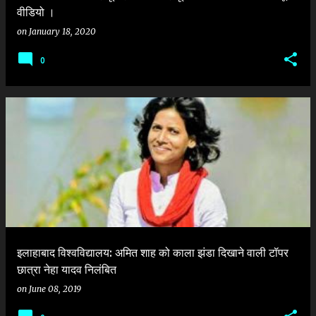
वीडियो ।
on
January 18, 2020
0
इलाहाबाद विश्वविद्यालय: अमित शाह को काला झंडा दिखाने वाली टॉपर
छात्रा नेहा यादव निलंबित
on
June 08, 2019