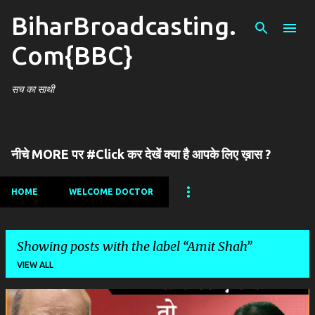
BiharBroadcasting.
Skip to main content
Com{BBC}
सच का साथी
नीचे MORE पर #Click कर देखें क्या है आपके लिए ख़ास ?
HOME
WELCOME DOCTOR
Showing posts with the label
Amit Shah
VIEW ALL
P