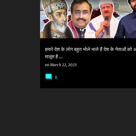
हमारे देश के लोग बहुत भोले भाले हैं देश के नेताओं को 
मालूम है ...
on
March 22, 2025
0