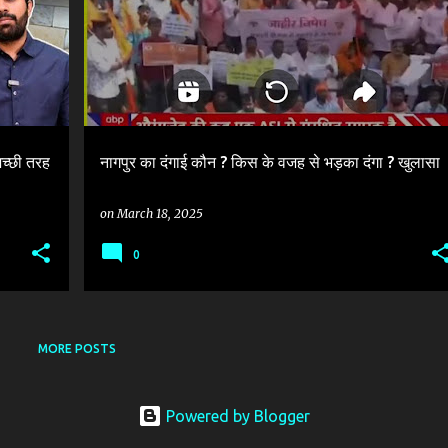
अच्छी तरह
नागपुर का दंगाई कौन ? किस के वजह से भड़का दंगा ? खुलासा
on
March 18, 2025
0
MORE POSTS
Powered by Blogger